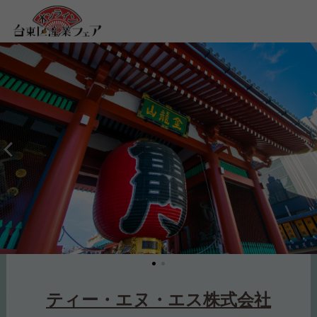
ティー・エヌ・エス株式会社