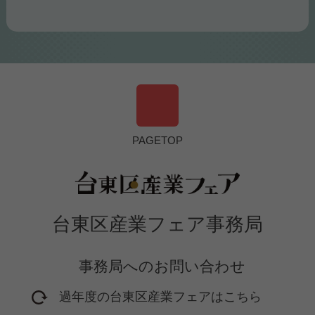
PAGETOP
台東区産業フェア事務局
事務局へのお問い合わせ
過年度の台東区産業フェアはこちら