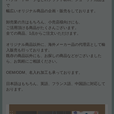
で
幅広いオリジナル商品の企画・販売をしております。
卸売業の方はもちろん、小売店様向けにも、
ご活用頂ける商品がたくさんございます。
全ての商品、1点からご注文いただけます。
オリジナル商品以外に、海外メーカー品の代理店として輸
入販売も行っております。
既存の商品以外にも、お探しの商品などがございました
ら、お気軽にご相談ください。
OEM/ODM、名入れ加工も承っております。
日本語はもちろん、英語、フランス語、中国語に対応して
おります。