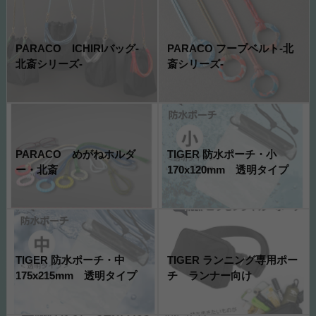
PARACO ICHIRIバッグ-
PARACO フープベルト-北
北斎シリーズ-
斎シリーズ-
PARACO めがねホルダ
TIGER 防水ポーチ・小
ー・北斎
170x120mm 透明タイプ
TIGER 防水ポーチ・中
TIGER ランニング専用ポー
175x215mm 透明タイプ
チ ランナー向け