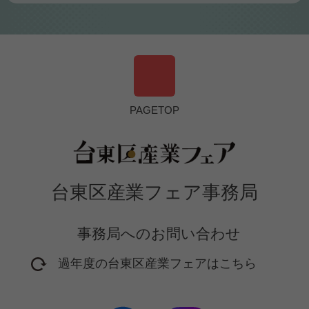
PAGETOP
台東区産業フェア事務局
事務局へのお問い合わせ
過年度の台東区産業フェアはこちら
2016年開催フェア