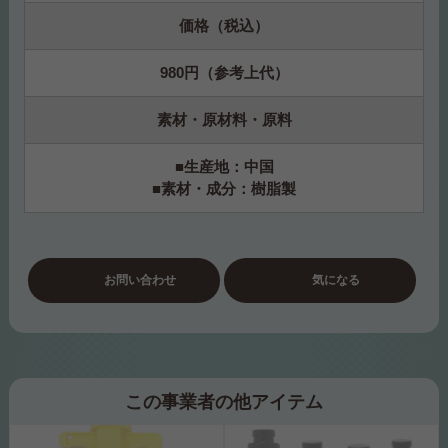
価格（税込）
980円（参考上代）
素材・原材料・原料
■生産地：中国
■素材・成分：樹脂製
お問い合わせ
気になる
この事業者の他アイテム