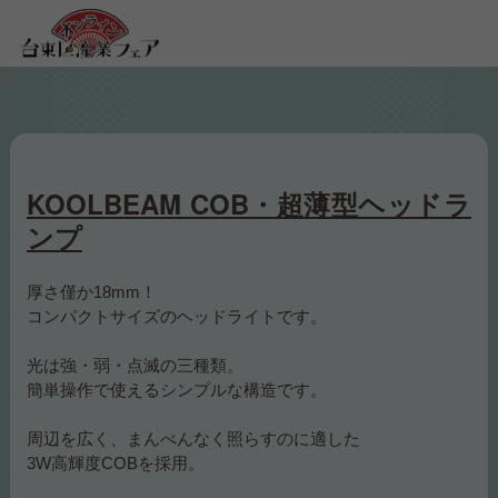
KOOLBEAM COB・超薄型ヘッドラ
ンプ
厚さ僅か18mm！
コンパクトサイズのヘッドライトです。
光は強・弱・点滅の三種類。
簡単操作で使えるシンプルな構造です。
周辺を広く、まんべんなく照らすのに適した
3W高輝度COBを採用。