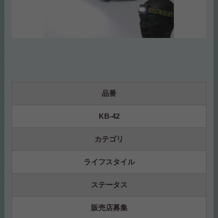
品番
KB-42
カテゴリ
ライフスタイル
ステータス
販売店募集