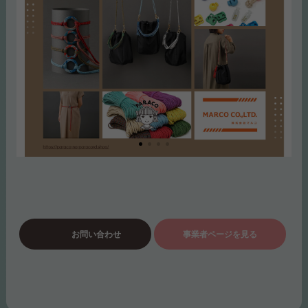
お問い合わせ
事業者ページを見る