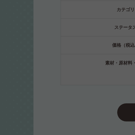
カテゴリ
ステータ
価格（税込
素材・原材料