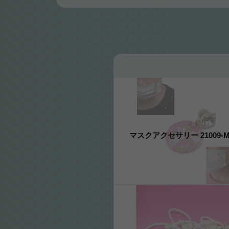
マスクアクセサリー 21009-M