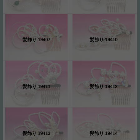
髪飾り 19407
髪飾り 19410
髪飾り 19411
髪飾り 19412
髪飾り 19413
髪飾り 19414