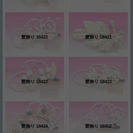
髪飾り 18420
髪飾り 18421
髪飾り 18422
髪飾り 18423
髪飾り 18424
髪飾り 19402