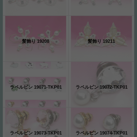
髪飾り 19208
髪飾り 19211
ラペルピン 19071-TKP01
ラペルピン 19072-TKP01
ラペルピン 19073-TKP01
ラペルピン 19074-TKP01