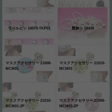
ラペルピン 19070-TKP01
髪飾り 19439
マスクアクセサリー 21008-
マスクアクセサリー 21010-
MCM01
MCM01
マスクアクセサリー 21010-
マスクアクセサリー 21009-
MCM01-2P
MCM01-2P