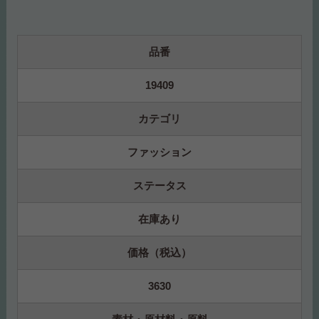
品番
19409
カテゴリ
ファッション
ステータス
在庫あり
価格（税込）
3630