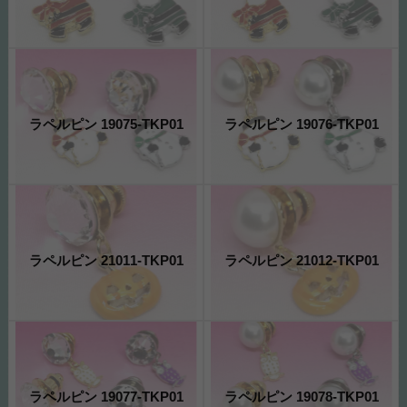
ラペルピン 19075-TKP01
ラペルピン 19076-TKP01
ラペルピン 21011-TKP01
ラペルピン 21012-TKP01
ラペルピン 19077-TKP01
ラペルピン 19078-TKP01