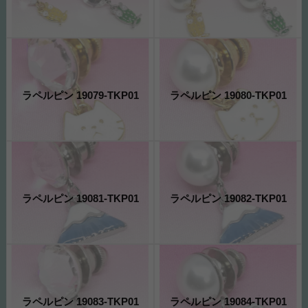
ラペルピン 19079-TKP01
ラペルピン 19080-TKP01
ラペルピン 19081-TKP01
ラペルピン 19082-TKP01
ラペルピン 19083-TKP01
ラペルピン 19084-TKP01