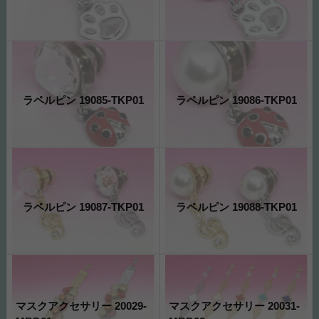
ラペルピン 19085-TKP01
ラペルピン 19086-TKP01
ラペルピン 19087-TKP01
ラペルピン 19088-TKP01
マスクアクセサリー 20029-
マスクアクセサリー 20031-