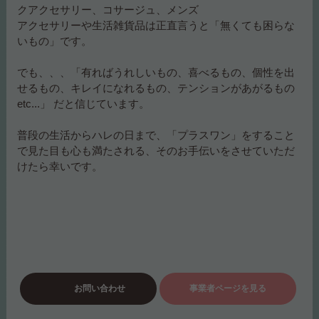
クアクセサリー、コサージュ、メンズ
アクセサリーや生活雑貨品は正直言うと「無くても困らな
いもの」です。
でも、、、「有ればうれしいもの、喜べるもの、個性を出
せるもの、キレイになれるもの、テンションがあがるもの
etc...」 だと信じています。
普段の生活からハレの日まで、「プラスワン」をすること
で見た目も心も満たされる、そのお手伝いをさせていただ
けたら幸いです。