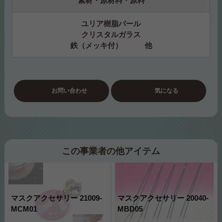
素材・原材料・原料
ユリア樹脂パール
クリスタルガラス
鉄（メッキ付） 他
お問い合わせ
気になる
この事業者の他アイテム
マスクアクセサリー 21009-
マスクアクセサリー 20040-
MCM01
MBD05