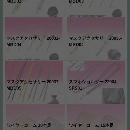
MBD01
MBD03
マスクアクセサリー 20032-
マスクアクセサリー 20036-
MBD04
MBD04
マスクアクセサリー 20037-
スマホショルダー 22004-
MBD05
SPS01
ワイヤーコーム 10本足
ワイヤーコーム 15本足