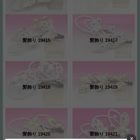
髪飾り 19415
髪飾り 19417
髪飾り 19418
髪飾り 19419
髪飾り 19420
髪飾り 19421