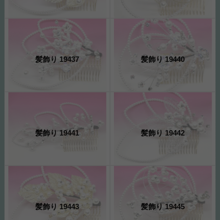
髪飾り 19437
髪飾り 19440
髪飾り 19441
髪飾り 19442
髪飾り 19443
髪飾り 19445