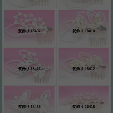
髪飾り 18407
髪飾り 18410
髪飾り 18411
髪飾り 18412
髪飾り 18413
髪飾り 18415