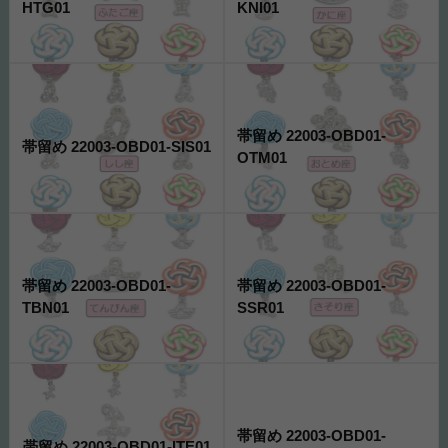
HTG01
KNI01
帯留め 22003-OBD01-
帯留め 22003-OBD01-SIS01
OTM01
帯留め 22003-OBD01-
帯留め 22003-OBD01-
TBN01
SSR01
帯留め 22003-OBD01-
帯留め 22003-OBD01-ITE01