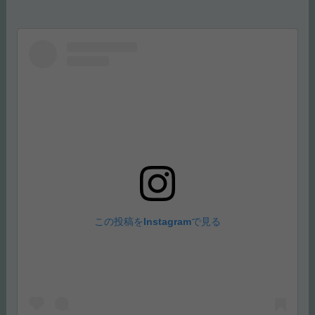
お問い合わせ
事業者ページを見る