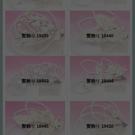
髪飾り 18439
髪飾り 18440
髪飾り 18443
髪飾り 18444
髪飾り 18445
髪飾り 19432