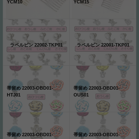
YCM10
YCM15
ラペルピン 22002-TKP01
ラペルピン 22001-TKP01
帯留め 22003-OBD01-
帯留め 22003-OBD01-
HTJ01
OUS01
帯留め 22003-OBD01-
帯留め 22003-OBD01-