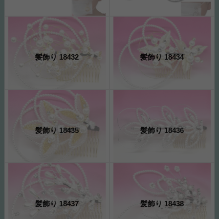
髪飾り 18432
髪飾り 18434
髪飾り 18435
髪飾り 18436
髪飾り 18437
髪飾り 18438