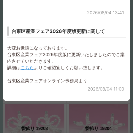
2026/08/04 13:41
台東区産業フェア2026年度版更新に関して
髪飾り 18230
髪飾り 18231
大変お世話になっております。
台東区産業フェア2026年度版に更新いたしましたのでご案
内させていただきます。
詳細は
こちら
よりご確認宜しくお願い致します。
台東区産業フェアオンライン事務局より
髪飾り 18251
髪飾り 19202
2026/08/04 11:00
髪飾り 19203
髪飾り 19204