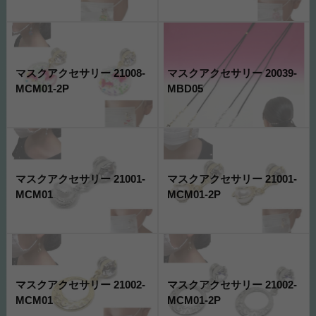
マスクアクセサリー 21008-
マスクアクセサリー 20039-
MCM01-2P
MBD05
マスクアクセサリー 21001-
マスクアクセサリー 21001-
MCM01
MCM01-2P
マスクアクセサリー 21002-
マスクアクセサリー 21002-
MCM01
MCM01-2P